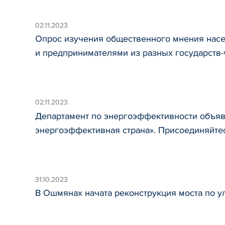
02.11.2023
Опрос изучения общественного мнения нас
и предпринимателями из разных государств
02.11.2023
Департамент по энергоэффективности объяв
энергоэффективная страна». Присоединяйтес
31.10.2023
В Ошмянах начата реконструкция моста по у