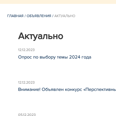
ГЛАВНАЯ
/
ОБЪЯВЛЕНИЯ
/
АКТУАЛЬНО
Актуально
12.12.2023
Опрос по выбору темы 2024 года
12.12.2023
Внимание! Объявлен конкурс «Перспективн
05.12.2023