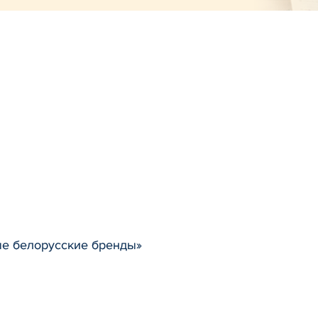
ые белорусские бренды»