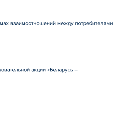
емах взаимоотношений между потребителями
овательной акции «Беларусь –