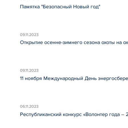
Памятка "Безопасный Новый год"
09.11.2023
Открытие осенне-зимнего сезона охоты на 
09.11.2023
11 ноября Международный День энергосбер
06.11.2023
Республиканский конкурс «Волонтер года – 