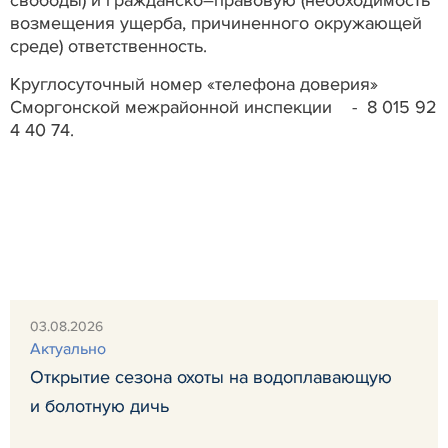
свободы) и гражданско–правовую (необходимость
возмещения ущерба, причиненного окружающей
среде) ответственность.
Круглосуточный номер «телефона доверия»
Сморгонской межрайонной инспекции - 8 015 92
4 40 74.
03.08.2026
Актуально
Открытие сезона охоты на водоплавающую
и болотную дичь