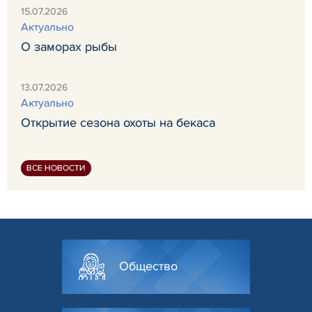
15.07.2026
Актуально
О заморах рыбы
13.07.2026
Актуально
Открытие сезона охоты на бекаса
ВСЕ НОВОСТИ
Общество