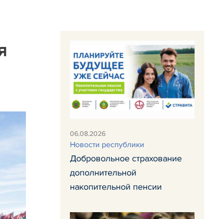
я
06.08.2026
Новости республики
Добровольное страхование
дополнительной
накопительной пенсии