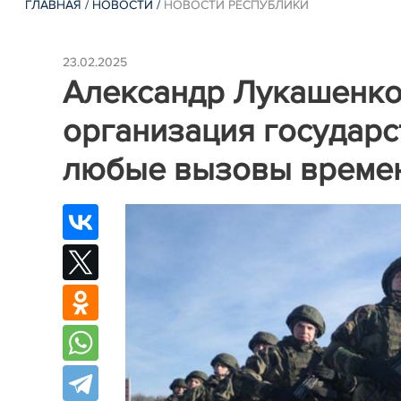
ГЛАВНАЯ
/
НОВОСТИ
/
НОВОСТИ РЕСПУБЛИКИ
23.02.2025
Александр Лукашенко:
организация государс
любые вызовы време