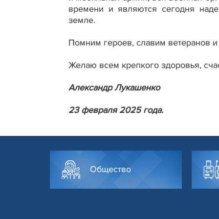
времени и являются сегодня наде
земле.
Помним героев, славим ветеранов и
Желаю всем крепкого здоровья, счас
Александр Лукашенко
23 февраля 2025 года.
Общество