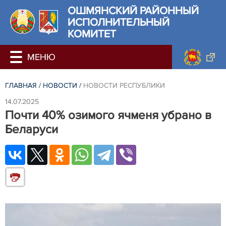
ОШМЯНСКИЙ РАЙОННЫЙ
ИСПОЛНИТЕЛЬНЫЙ
КОМИТЕТ
ГЛАВНАЯ
/
НОВОСТИ
/
НОВОСТИ РЕСПУБЛИКИ
14.07.2025
Почти 40% озимого ячменя убрано в
Беларуси