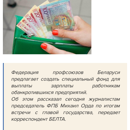
Федерация профсоюзов Беларуси
предлагает создать специальный фонд для
выплаты зарплаты работникам
обанкротившихся предприятий.
Об этом рассказал сегодня журналистам
председатель ФПБ Михаил Орда по итогам
встречи с главой государства, передает
корреспондент БЕЛТА.