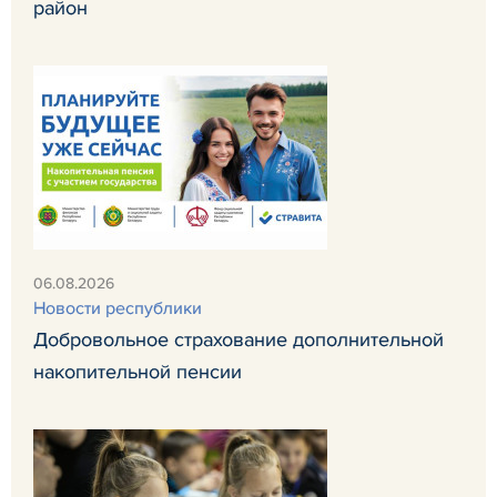
район
06.08.2026
Новости республики
Добровольное страхование дополнительной
накопительной пенсии