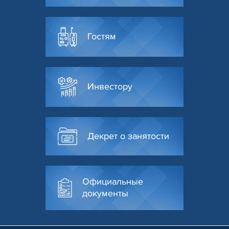
Гостям
Инвестору
Декрет о занятости
Официальные
документы