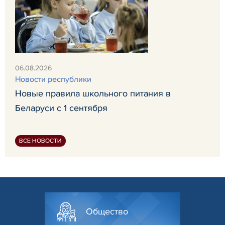
06.08.2026
Новости республики
Новые правила школьного питания в
Беларуси с 1 сентября
ВСЕ НОВОСТИ
Общество