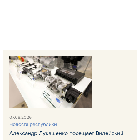
07.08.2026
Новости республики
Александр Лукашенко посещает Вилейский