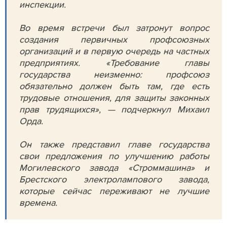
инспекции.
Во время встречи был затронут вопрос
создания первичных профсоюзных
организаций и в первую очередь на частных
предприятиях. «Требование главы
государства неизменно: профсоюз
обязательно должен быть там, где есть
трудовые отношения, для защиты законных
прав трудящихся», — подчеркнул Михаил
Орда.
Он также представил главе государства
свои предложения по улучшению работы
Могилевского завода «Строммашина» и
Брестского электролампового завода,
которые сейчас переживают не лучшие
времена.