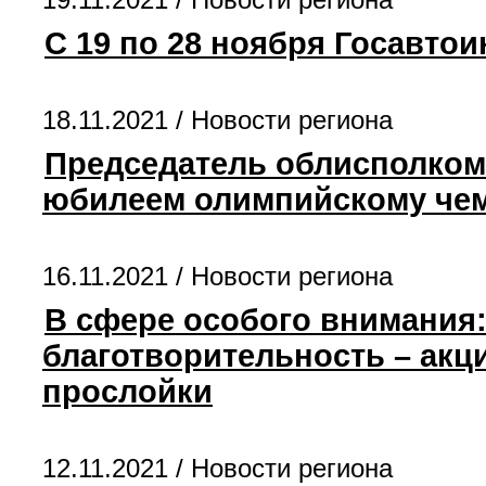
С 19 по 28 ноября Госавто
18.11.2021 /
Новости региона
Председатель облисполком
юбилеем олимпийскому чем
16.11.2021 /
Новости региона
В сфере особого внимания:
благотворительность – акц
прослойки
12.11.2021 /
Новости региона