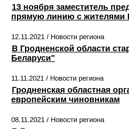
13 ноября заместитель пре
прямую линию с жителями
12.11.2021 /
Новости региона
В Гродненской области ста
Беларуси"
11.11.2021 /
Новости региона
Гродненская областная орг
европейским чиновникам
08.11.2021 /
Новости региона