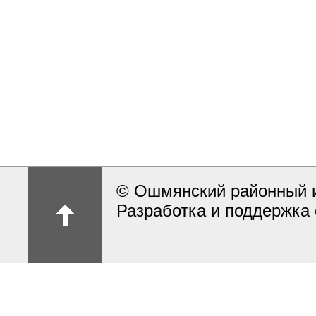
© Ошмянский районный и
Разработка и поддержка 